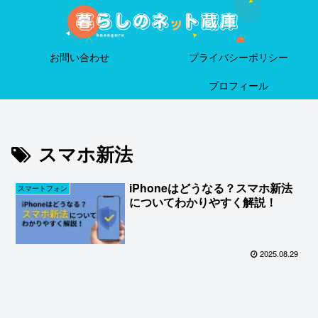
お問い合わせ
プライバシーポリシー
プロフィール
スマホ新法
iPhoneはどうなる？スマホ新法
スマートフォン
についてわかりやすく解説！
2025.08.29