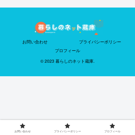
お問い合わせ
プライバシーポリシー
プロフィール
© 2023 暮らしのネット蔵庫.
お問い合わせ
プライバシーポリシー
プロフィール