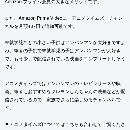
Amazon プライム会員の大きなメリットです。
また、Amazon Prime Videoに「アニメタイムズ」チャン
ネルを月額437円で追加可能です。
未就学児などの小さい子供はアンパンマンが大好きですよ
ね。筆者の子供で未就学児の子はアンパンマンが大好き
で、もう少しで配信されている映画をコンプリートしそう
です。
アニメタイムズではアンパンマンのテレビシリーズや映
画、筆者もおすすめなクレヨンしんちゃんの映画などが配
信されているので、家族でさらに楽しめるチャンネルで
す。
▼アニメタイムズについてはこちらも合わせてご覧くださ