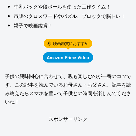
牛乳パックや段ボールを使った工作タイム！
市販のクロスワードやパズル、ブロックで脳トレ！
親子で映画鑑賞！
映画鑑賞におすすめ
Amazon Prime Video
子供の興味関心に合わせて、親も楽しむのが一番のコツで
す。この記事を読んでいるお母さん・お父さん、記事を読
み終えたらスマホを置いて子供との時間を楽しんでくださ
いね！
スポンサーリンク