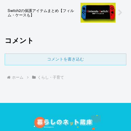
Switch2の保護アイテムまとめ【フィル
ム・ケースも】
コメント
コメントを書き込む
ホーム
くらし・子育て