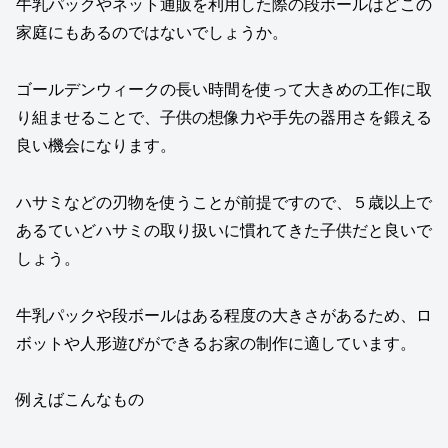
牛乳パックやネット通販を利用した際の段ボールはどこの
家庭にもあるのではないでしょうか。
ゴールデンウィークの長い時間を使って大きめの工作に取
り組ませることで、子供の想像力や手先の器用さを鍛える
良い機会になります。
ハサミなどの刃物を使うことが前提ですので、５歳以上で
あるていどハサミの取り扱いに慣れてきた子供だと良いで
しょう。
牛乳パックや段ボールはある程度の大きさがあるため、ロ
ボットや人形遊びができるお家の制作に適しています。
例えばこんなもの