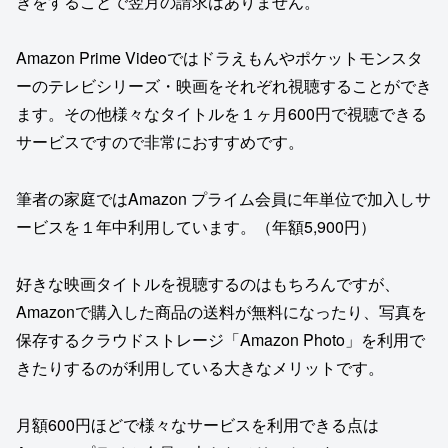
きをすることで翌月の請求はありません。
Amazon Prime Videoではドラえもんやポケットモンスタ
ーのテレビシリーズ・映画をそれぞれ視聴することができ
ます。その他様々なタイトルを１ヶ月600円で視聴できる
サービスですので非常におすすめです。
筆者の家庭ではAmazon プライム会員に年単位で加入しサ
ービスを１年中利用しています。（年額5,900円）
好きな映画タイトルを視聴するのはもちろんですが、
Amazonで購入した商品の送料が無料になったり、写真を
保存するクラウドストレージ「Amazon Photo」を利用で
きたりするのが利用している大きなメリットです。
月額600円ほどで様々なサービスを利用できる点は