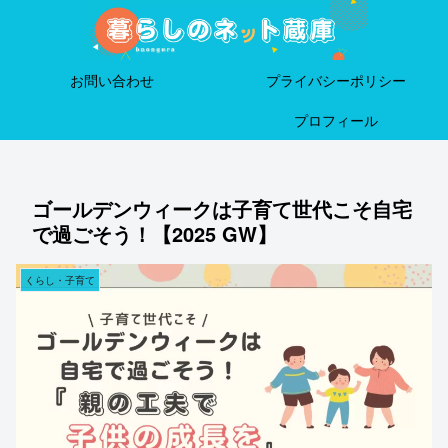
お問い合わせ
プライバシーポリシー
プロフィール
ゴールデンウィークは子育て世代こそ自宅
で過ごそう！【2025 GW】
くらし・子育て