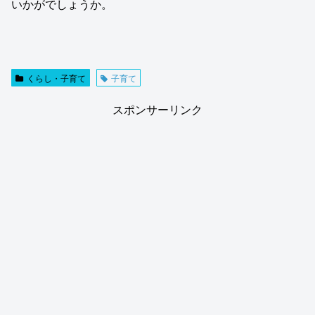
いかがでしょうか。
くらし・子育て
子育て
スポンサーリンク