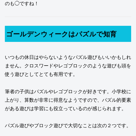
のも◯ですね！
ゴールデンウィークはパズルで知育
いつもの休日はやらないようなパズル遊びもいいかもしれ
ません。クロスワードやレゴブロックのような遊びも頭を
使う遊びとしてとても有用です。
筆者の子供はパズルやレゴブロックが好きです。小学校に
上がり、算数が非常に得意なようですので、パズル的要素
がある遊びは学習にも役立っているのが感じられます。
パズル遊びやブロック遊びで大切なことは次の２つです。