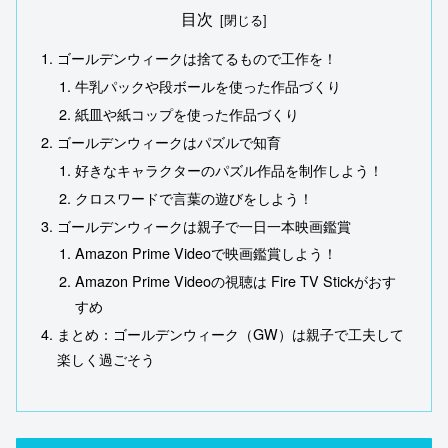
目次
ゴールデンウィークは捨てるもので工作を！
牛乳パックや段ボールを使った作品づくり
紙皿や紙コップを使った作品づくり
ゴールデンウィークはパズルで知育
好きなキャラクターのパズル作品を制作しよう！
クロスワードで言葉の遊びをしよう！
ゴールデンウィークは親子で一日一本映画鑑賞
Amazon Prime Videoで映画鑑賞しよう！
Amazon Prime Videoの視聴は Fire TV Stickがおす
すめ
まとめ：ゴールデンウィーク（GW）は親子で工夫して
楽しく過ごそう