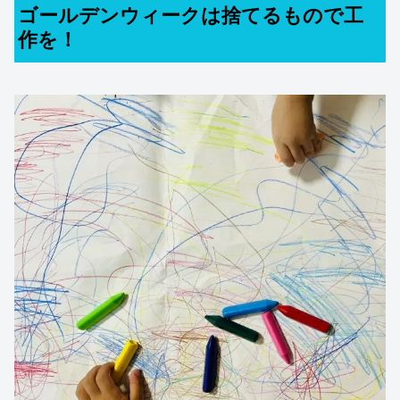
ゴールデンウィークは捨てるもので工
作を！