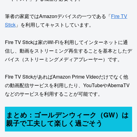
筆者の家庭ではAmazonデバイスの一つである「
Fire TV
Stick
」を利用してキャストしています。
Fire TV Stickは家のWi-Fiを利用してインターネットに通
信し、動画をストリーミング再生することを基本としたデ
バイス（ストリーミングメディアプレーヤー）です。
FIre TV StickがあればAmazon Prime VIdeoだけでなく他
の動画配信サービスを利用したり、YouTubeやAbemaTV
などのサービスを利用することが可能です。
まとめ：ゴールデンウィーク（GW）は
親子で工夫して楽しく過ごそう