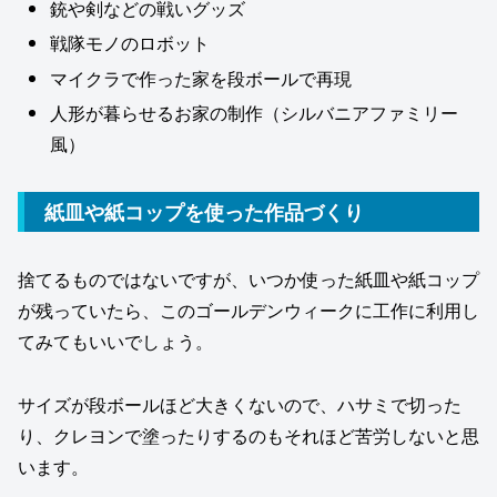
銃や剣などの戦いグッズ
戦隊モノのロボット
マイクラで作った家を段ボールで再現
人形が暮らせるお家の制作（シルバニアファミリー
風）
紙皿や紙コップを使った作品づくり
捨てるものではないですが、いつか使った紙皿や紙コップ
が残っていたら、このゴールデンウィークに工作に利用し
てみてもいいでしょう。
サイズが段ボールほど大きくないので、ハサミで切った
り、クレヨンで塗ったりするのもそれほど苦労しないと思
います。