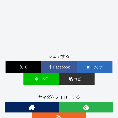
シェアする
X
Facebook
はてブ
LINE
コピー
ヤマダをフォローする