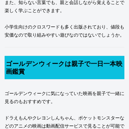
また、知らない言葉でも、親と会話しながら覚えることで
楽しく学ぶことができます。
小学生向けのクロスワードも多く出版されており、値段も
安価なので取り組みやすい遊びなのではないでしょうか。
ゴールデンウィークは親子で一日一本映
画鑑賞
ゴールデンウィークに気になっていた映画を親子で一緒に
見るのもおすすめです。
ドラえもんやクレヨンしんちゃん、ポケットモンスターな
どのアニメの映画は動画配信サービスで見ることが可能で