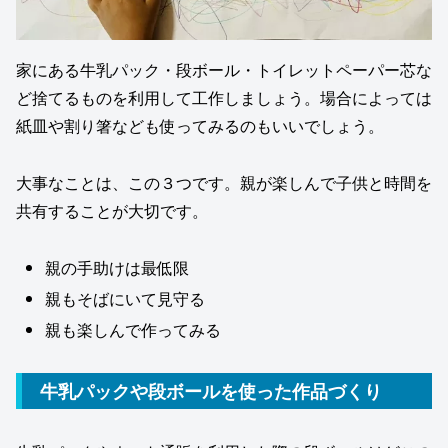
家にある牛乳パック・段ボール・トイレットペーパー芯な
ど捨てるものを利用して工作しましょう。場合によっては
紙皿や割り箸なども使ってみるのもいいでしょう。
大事なことは、この３つです。親が楽しんで子供と時間を
共有することが大切です。
親の手助けは最低限
親もそばにいて見守る
親も楽しんで作ってみる
牛乳パックや段ボールを使った作品づくり