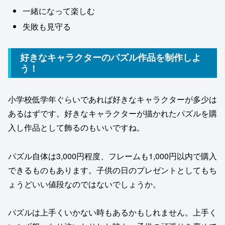
一緒になって楽しむ
失敗も見守る
好きなキャラクターのパズル作品を制作しよ
う！
小学校低学年ぐらいであれば好きなキャラクターが多少は
あるはずです。好きなキャラクターが描かれたパズルを購
入し作品として飾るのもいいですね。
パズル自体は3,000円程度、フレームも1,000円以内で購入
できるものもあります。子供の日のプレゼントとしてもち
ょうどいい値段なのではないでしょうか。
パズルは上手くいかない時もあるかもしれません。上手く