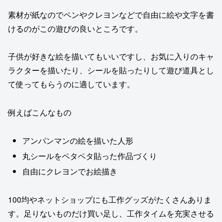
素材が紙なのでペンやクレヨンなどで自由に絵や文字を書
けるのがこの遊びの良いところです。
子供が好きな絵を描いてもいいですし、お気に入りのキャ
ラクターを描いたり、シールを貼ったりして遊び道具とし
て使ってもらうのに適しています。
例えばこんなもの
アンパンマンの絵を描いた人形
丸シールをペタペタ貼った作品づくり
自由にクレヨンでお絵描き
100均やネットショップにも工作グッズがたくさんありま
す。足りないものだけ買い足し、工作タイムを充実させる