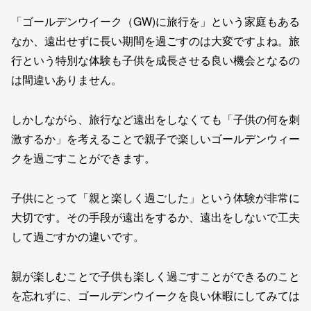
「ゴールデンウイーク（GW)に旅行を」という家庭もある
なか、遠出せずに長い期間を過ごすのは大変ですよね。旅
行という特別な体験も子供を成長させる良い機会となるの
は間違いありません。
しかしながら、旅行など遠出をしなくても「子供の何を刺
激するか」を考えることで親子で楽しいゴールデンウィー
クを過ごすことができます。
子供にとって「親と楽しく過ごした」という体験が非常に
大切です。その手段が遠出をするか、遠出をしないで工夫
して過ごすかの違いです。
親が楽しむことで子供も楽しく過ごすことができるのこと
を忘れずに、ゴールデンウイークを良い休暇にしてみては