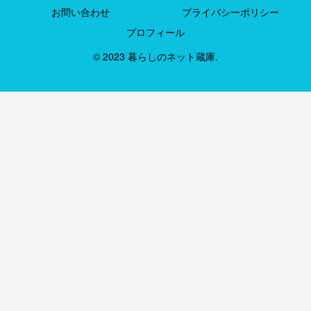
お問い合わせ
プライバシーポリシー
プロフィール
© 2023 暮らしのネット蔵庫.