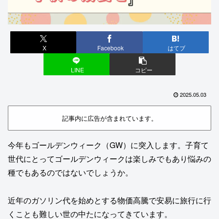
X
Facebook
はてブ
LINE
コピー
2025.05.03
記事内に広告が含まれています。
今年もゴールデンウィーク（GW）に突入します。子育て
世代にとってゴールデンウィークは楽しみでもあり悩みの
種でもあるのではないでしょうか。
近年のガソリン代を始めとする物価高騰で安易に旅行に行
くことも難しい世の中たになってきています。