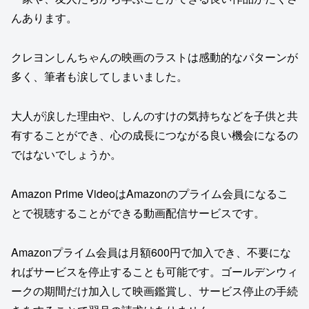
んあります。
クレヨンしんちゃんの映画のラストは感動的なパターンが
多く、筆者も涙してしまいました。
大人が涙した理由や、しんのすけの気持ちなどを子供と共
有することができ、心の成長につながる良い機会になるの
ではないでしょうか。
Amazon Prime VideoはAmazonのプライム会員になるこ
とで視聴することができる動画配信サービスです。
Amazonプライム会員は月額600円で加入でき、不要にな
ればサービスを停止することも可能です。ゴールデンウィ
ークの期間だけ加入して映画鑑賞し、サービス停止の手続