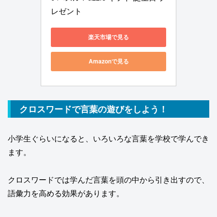
レゼント
楽天市場で見る
Amazonで見る
クロスワードで言葉の遊びをしよう！
小学生ぐらいになると、いろいろな言葉を学校で学んでき
ます。
クロスワードでは学んだ言葉を頭の中から引き出すので、
語彙力を高める効果があります。