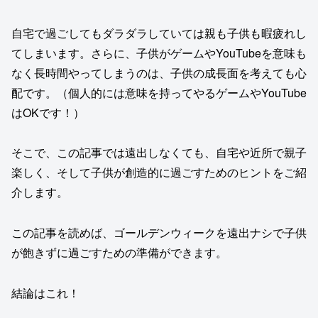
自宅で過ごしてもダラダラしていては親も子供も暇疲れし
てしまいます。さらに、子供がゲームやYouTubeを意味も
なく長時間やってしまうのは、子供の成長面を考えても心
配です。（個人的には意味を持ってやるゲームやYouTube
はOKです！）
そこで、この記事では遠出しなくても、自宅や近所で親子
楽しく、そして子供が創造的に過ごすためのヒントをご紹
介します。
この記事を読めば、ゴールデンウィークを遠出ナシで子供
が飽きずに過ごすための準備ができます。
結論はこれ！