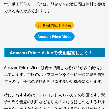
す。動画配信サービスは、登録からの数日間は無料で視聴
できるものが多くあります。
映画鑑賞におすすめ
Amazon Prime Video
Amazon Prime Videoで映画鑑賞しよう！
Amazon Prime Videoは親子で楽しめる作品が多く配信さ
れています。市販のポップコーンを片手に一緒に映画鑑賞
するのも、子供の情緒面を刺激するいい機会になります。
特に、おすすめは「クレヨンしんちゃん」の映画です。親
子の絆や善悪の判断などをしんのすけをはじめとする野原
一家や、友人たちから学ぶことができる良い作品がたくさ