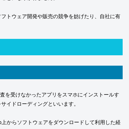
ソフトウェア開発や販売の競争を妨げたり、自社に有
eの審査を受けなかったアプリをスマホにインストールす
をサイドローディングといいます。
Web上からソフトウェアをダウンロードして利用した経