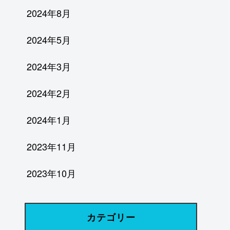
2024年8月
2024年5月
2024年3月
2024年2月
2024年1月
2023年11月
2023年10月
カテゴリー