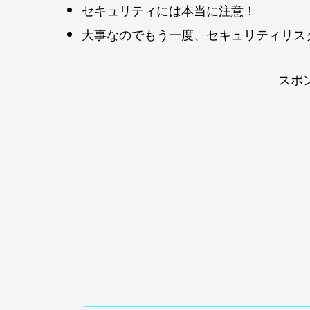
セキュリティには本当に注意！
大事なのでもう一度、セキュリティリス
スポ