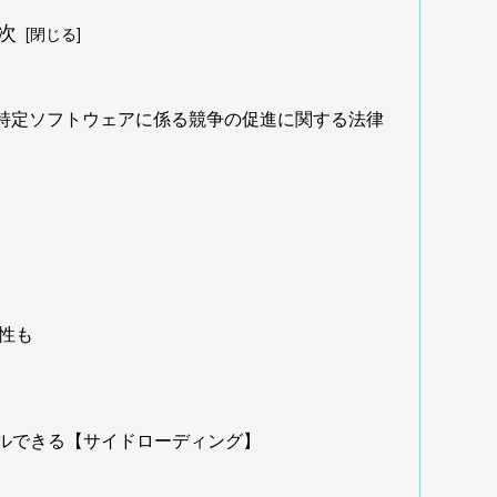
次
特定ソフトウェアに係る競争の促進に関する法律
能性も
ールできる【サイドローディング】