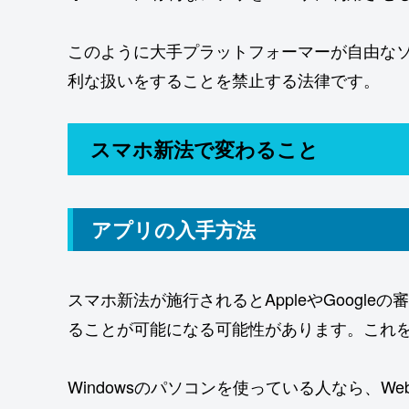
このように大手プラットフォーマーが自由な
利な扱いをすることを禁止する法律です。
スマホ新法で変わること
アプリの入手方法
スマホ新法が施行されるとAppleやGoogl
ることが可能になる可能性があります。これ
Windowsのパソコンを使っている人なら、