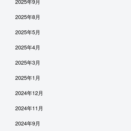
2025年9月
2025年8月
2025年5月
2025年4月
2025年3月
2025年1月
2024年12月
2024年11月
2024年9月