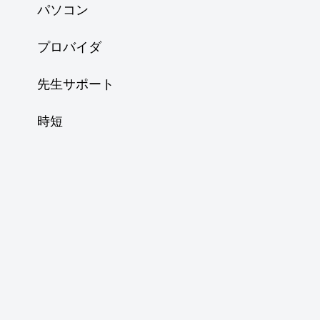
パソコン
プロバイダ
先生サポート
時短