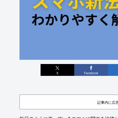
X
Facebook
記事内に広