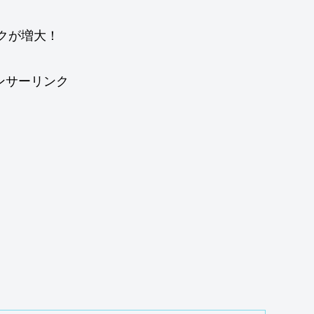
クが増大！
ンサーリンク