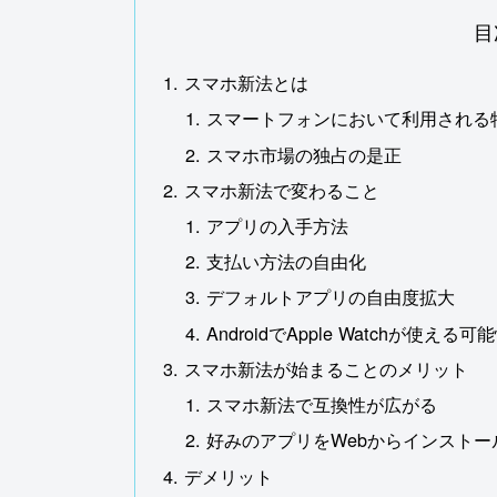
目
スマホ新法とは
スマートフォンにおいて利用される
スマホ市場の独占の是正
スマホ新法で変わること
アプリの入手方法
支払い方法の自由化
デフォルトアプリの自由度拡大
AndroidでApple Watchが使える可
スマホ新法が始まることのメリット
スマホ新法で互換性が広がる
好みのアプリをWebからインスト
デメリット