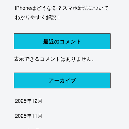
iPhoneはどうなる？スマホ新法について
わかりやすく解説！
最近のコメント
表示できるコメントはありません。
アーカイブ
2025年12月
2025年11月