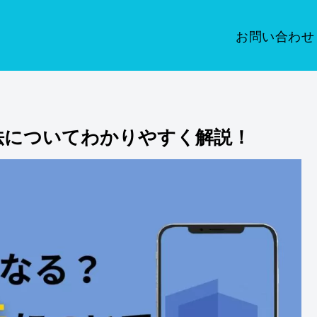
お問い合わせ
新法についてわかりやすく解説！