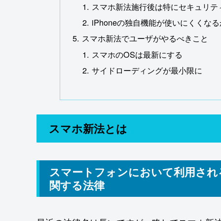
スマホ新法施行後は特にセキュリテ
iPhoneの独自機能が使いにくくな
スマホ新法でユーザがやるべきこと
スマホのOSは最新にする
サイドローディングが最小限に
スマホ新法とは
スマートフォンにおいて利用され
関する法律