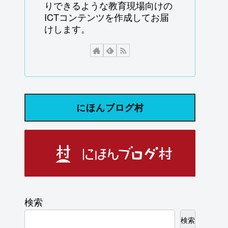
りできるような教育現場向けの
ICTコンテンツを作成してお届
けします。
にほんブログ村
検索
検索