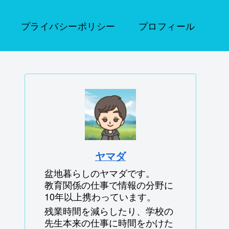
プライバシーポリシー
プロフィール
ヤマダ
盆地暮らしのヤマダです。
教育関係の仕事で情報の分野に
10年以上携わっています。
残業時間を減らしたり、学校の
先生本来の仕事に時間をかけた