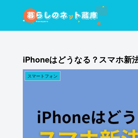
iPhoneはどうなる？スマホ
スマートフォン