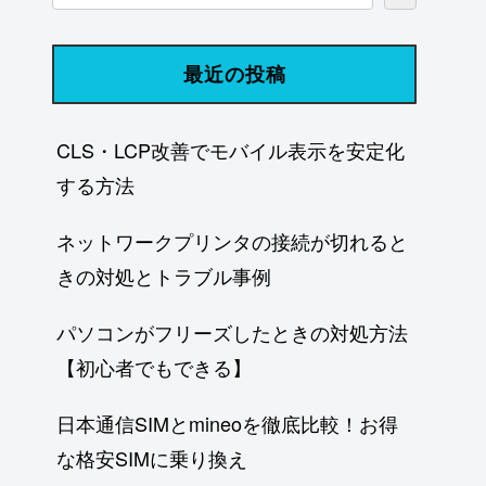
最近の投稿
CLS・LCP改善でモバイル表示を安定化
する方法
ネットワークプリンタの接続が切れると
きの対処とトラブル事例
パソコンがフリーズしたときの対処方法
【初心者でもできる】
日本通信SIMとmineoを徹底比較！お得
な格安SIMに乗り換え