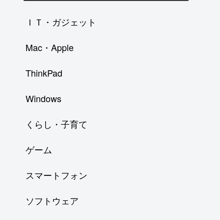
ＩＴ・ガジェット
Mac・Apple
ThinkPad
Windows
くらし・子育て
ゲーム
スマートフォン
ソフトウェア