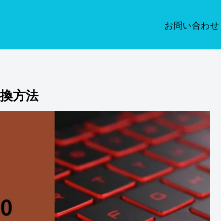
お問い合わせ
の交換方法