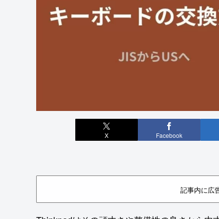
X
Facebook
記事内に広