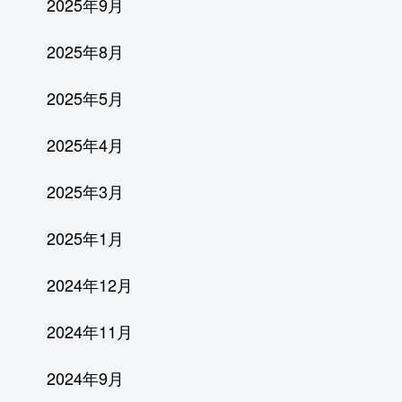
2025年9月
2025年8月
2025年5月
2025年4月
2025年3月
2025年1月
2024年12月
2024年11月
2024年9月