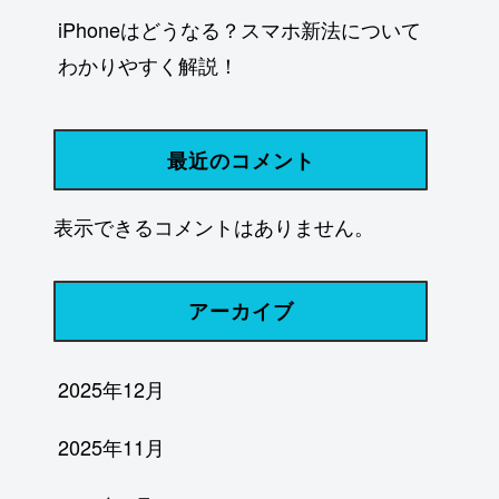
iPhoneはどうなる？スマホ新法について
わかりやすく解説！
最近のコメント
表示できるコメントはありません。
アーカイブ
2025年12月
2025年11月