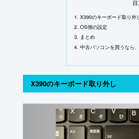
目
X390のキーボード取り外
OS側の設定
まとめ
中古パソコンを買うなら
X390のキーボード取り外し