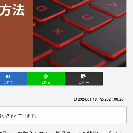
はてブ
LINE
コピー
2024.01.18
2024.08.20
告が含まれています。