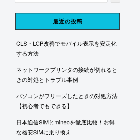
最近の投稿
CLS・LCP改善でモバイル表示を安定化
する方法
ネットワークプリンタの接続が切れると
きの対処とトラブル事例
パソコンがフリーズしたときの対処方法
【初心者でもできる】
日本通信SIMとmineoを徹底比較！お得
な格安SIMに乗り換え