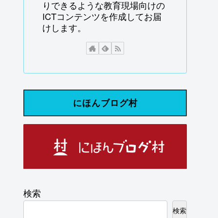
りできるような教育現場向けの
ICTコンテンツを作成してお届
けします。
にほんブログ村
検索
検索