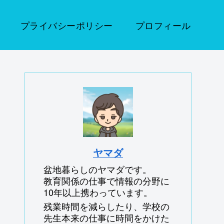
プライバシーポリシー
プロフィール
ヤマダ
盆地暮らしのヤマダです。
教育関係の仕事で情報の分野に
10年以上携わっています。
残業時間を減らしたり、学校の
先生本来の仕事に時間をかけた