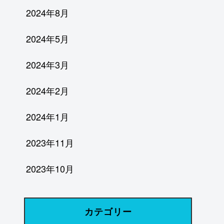
2024年8月
2024年5月
2024年3月
2024年2月
2024年1月
2023年11月
2023年10月
カテゴリー