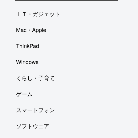
ＩＴ・ガジェット
Mac・Apple
ThinkPad
Windows
くらし・子育て
ゲーム
スマートフォン
ソフトウェア