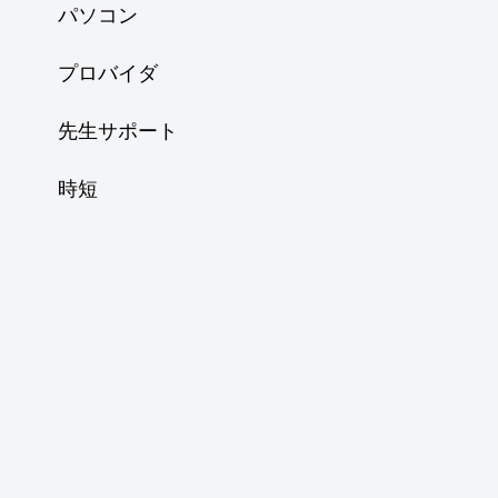
パソコン
プロバイダ
先生サポート
時短